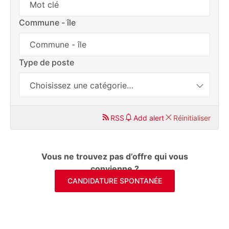
Commune - île
Type de poste
Choisissez une catégorie…
RSS
Add alert
Réinitialiser
Vous ne trouvez pas d’offre qui vous
convienne ?
CANDIDATURE SPONTANÉE