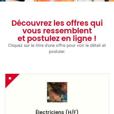
Découvrez les offres qui
vous ressemblent
et postulez en ligne !
Cliquez sur le titre d’une offre pour voir le détail et
postuler.
Électriciens (H/F)