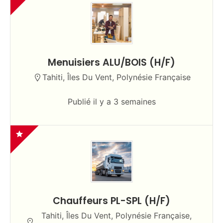
Menuisiers ALU/BOIS (H/F)
Tahiti, Îles Du Vent, Polynésie Française
Publié il y a 3 semaines
Chauffeurs PL-SPL (H/F)
Tahiti, Îles Du Vent, Polynésie Française,