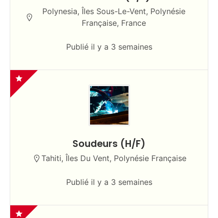
Polynesia, Îles Sous-Le-Vent, Polynésie
Française, France
Publié il y a 3 semaines
Soudeurs (H/F)
Tahiti, Îles Du Vent, Polynésie Française
Publié il y a 3 semaines