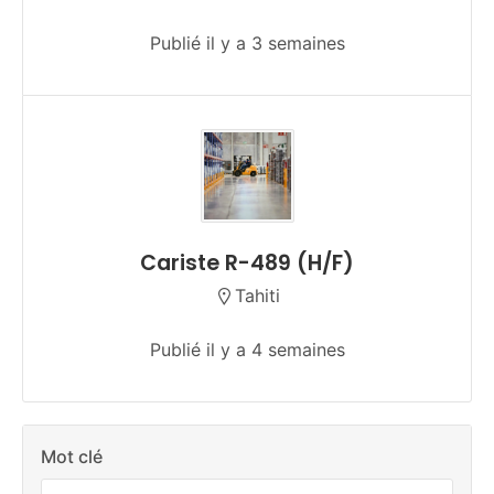
Publié il y a 3 semaines
Cariste R-489 (H/F)
Tahiti
Publié il y a 4 semaines
Mot clé