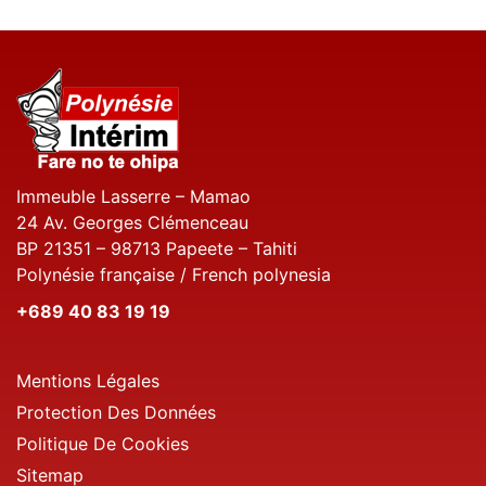
Immeuble Lasserre – Mamao
24 Av. Georges Clémenceau
BP 21351 – 98713 Papeete – Tahiti
Polynésie française / French polynesia
+689 40 83 19 19
Mentions Légales
Protection Des Données
Politique De Cookies
Sitemap