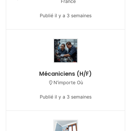
France
Publié il y a 3 semaines
Mécaniciens (H/F)
N’importe Où
Publié il y a 3 semaines