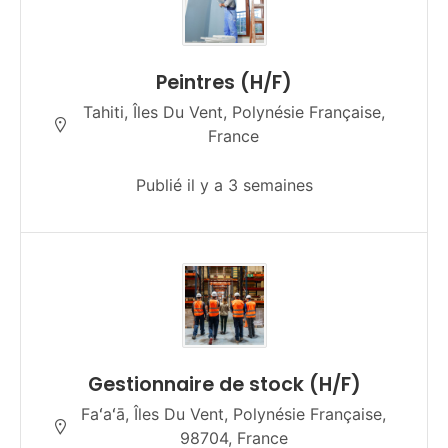
Peintres (H/F)
Tahiti, Îles Du Vent, Polynésie Française,
France
Publié il y a 3 semaines
Gestionnaire de stock (H/F)
Faʻaʻā, Îles Du Vent, Polynésie Française,
98704, France