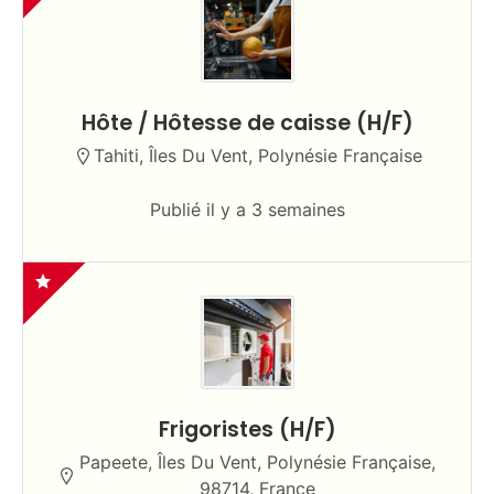
Hôte / Hôtesse de caisse (H/F)
Tahiti, Îles Du Vent, Polynésie Française
Publié il y a 3 semaines
Frigoristes (H/F)
Papeete, Îles Du Vent, Polynésie Française,
98714, France