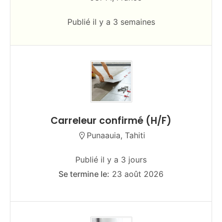
Publié il y a 3 semaines
Carreleur confirmé (H/F)
Punaauia, Tahiti
Publié il y a 3 jours
Se termine le:
23 août 2026