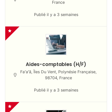
France
Publié il y a 3 semaines
Aides-comptables (H/F)
Faʻaʻā, Îles Du Vent, Polynésie Française,
98704, France
Publié il y a 3 semaines