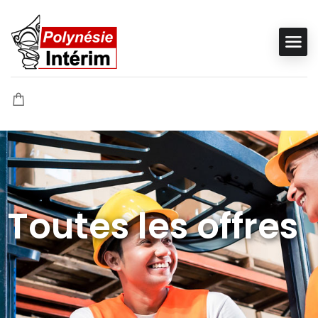
Toutes les offres