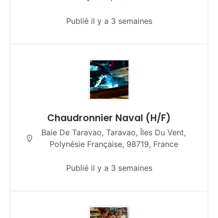
Publié il y a 3 semaines
Chaudronnier Naval (H/F)
Baie De Taravao, Taravao, Îles Du Vent,
Polynésie Française, 98719, France
Publié il y a 3 semaines