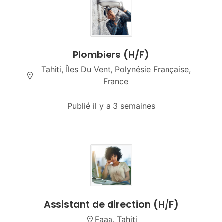
Plombiers (H/F)
Tahiti, Îles Du Vent, Polynésie Française,
France
Publié il y a 3 semaines
Assistant de direction (H/F)
Faaa, Tahiti