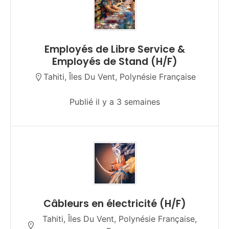
Employés de Libre Service &
Employés de Stand (H/F)
Tahiti, Îles Du Vent, Polynésie Française
Publié il y a 3 semaines
Câbleurs en électricité (H/F)
Tahiti, Îles Du Vent, Polynésie Française,