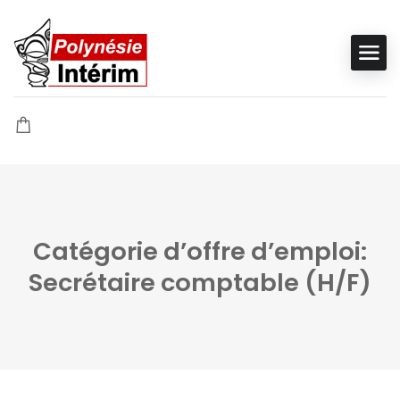
Catégorie d’offre d’emploi:
Secrétaire comptable (H/F)