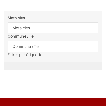
Mots clés
Commune / île
Filtrer par étiquette :