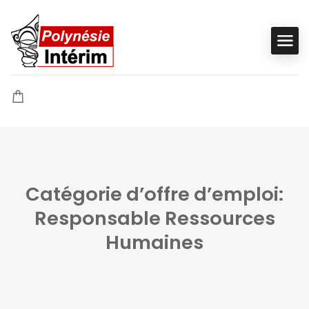
Catégorie d’offre d’emploi:
Responsable Ressources
Humaines