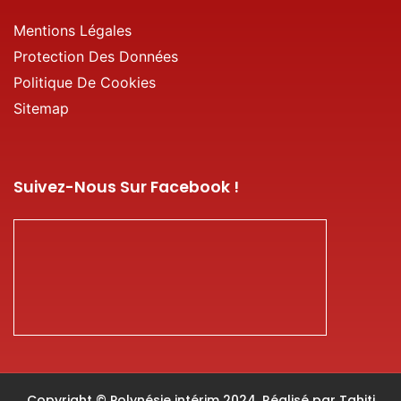
Mentions Légales
Protection Des Données
Politique De Cookies
Sitemap
Suivez-Nous Sur Facebook !
Copyright © Polynésie intérim 2024. Réalisé par
Tahiti