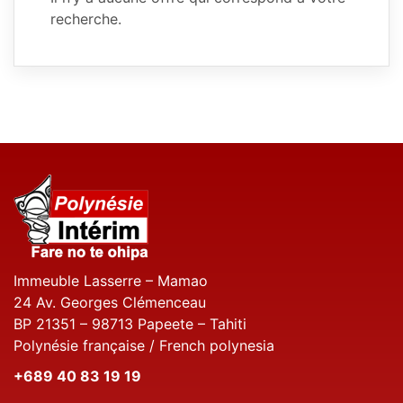
recherche.
Immeuble Lasserre – Mamao
24 Av. Georges Clémenceau
BP 21351 – 98713 Papeete – Tahiti
Polynésie française / French polynesia
+689 40 83 19 19