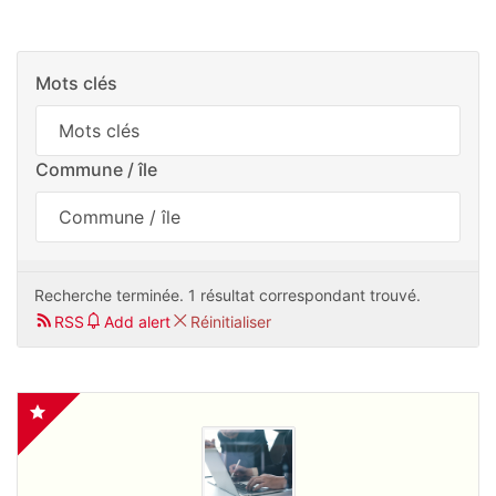
Mots clés
Commune / île
Recherche terminée. 1 résultat correspondant trouvé.
RSS
Add alert
Réinitialiser