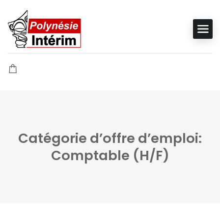
Catégorie d’offre d’emploi:
Comptable (H/F)