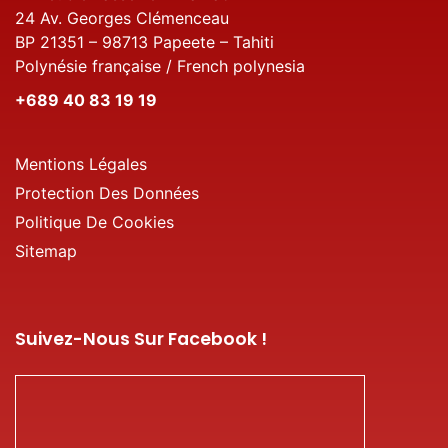
24 Av. Georges Clémenceau
BP 21351 – 98713 Papeete – Tahiti
Polynésie française / French polynesia
+689 40 83 19 19
Mentions Légales
Protection Des Données
Politique De Cookies
Sitemap
Suivez-Nous Sur Facebook !